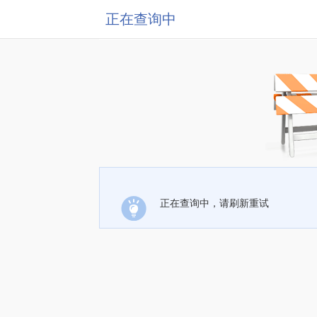
正在查询中
正在查询中，请刷新重试