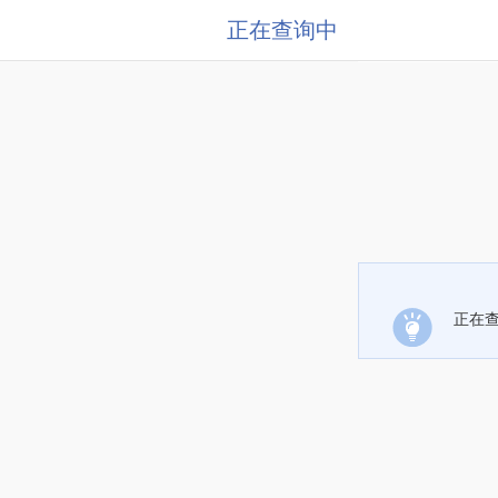
正在查询中
正在