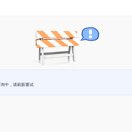
查询中，请刷新重试