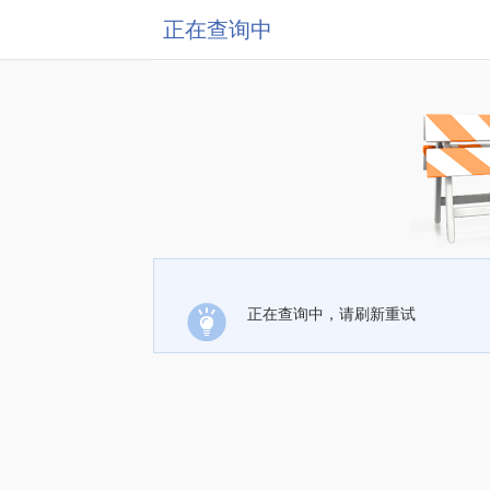
正在查询中
正在查询中，请刷新重试