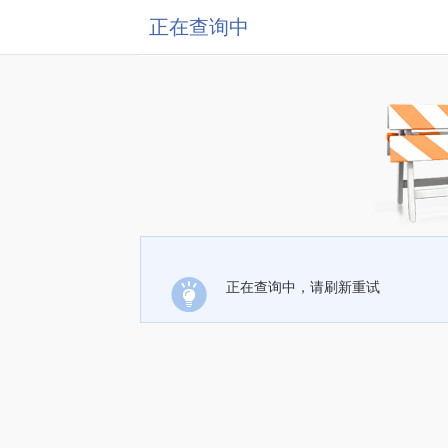
正在查询中
正在查询中，请刷新重试