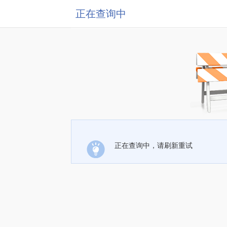
正在查询中
正在查询中，请刷新重试