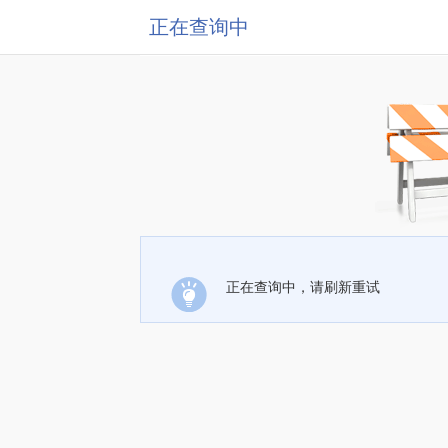
正在查询中
正在查询中，请刷新重试